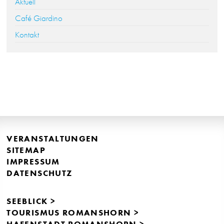
Aktuell
Café Giardino
Kontakt
VERANSTALTUNGEN
SITEMAP
IMPRESSUM
DATENSCHUTZ
SEEBLICK >
TOURISMUS ROMANSHORN >