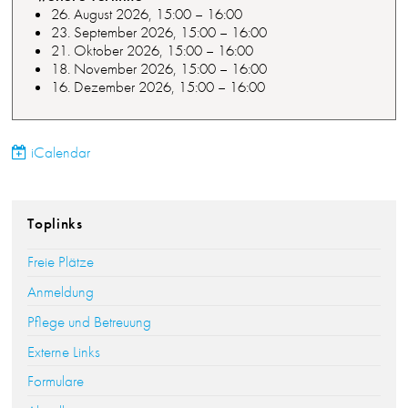
26. August 2026, 15:00 – 16:00
23. September 2026, 15:00 – 16:00
21. Oktober 2026, 15:00 – 16:00
18. November 2026, 15:00 – 16:00
16. Dezember 2026, 15:00 – 16:00
iCalendar
Toplinks
Freie Plätze
Anmeldung
Pflege und Betreuung
Externe Links
Formulare